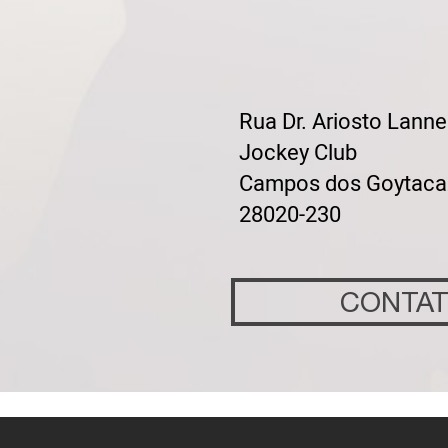
Rua Dr. Ariosto Lanne
Jockey Club
Campos dos Goytaca
28020-230
CONTA