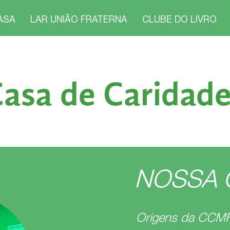
ASA
LAR UNIÃO FRATERNA
CLUBE DO LIVRO
asa de Caridade
NOSSA 
Origens da CCM