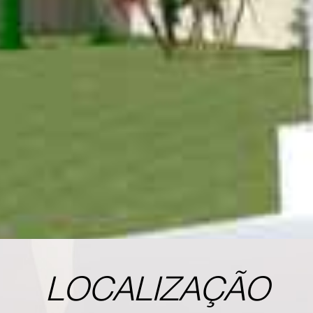
LOCALIZAÇÃO